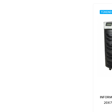
TÜKEND
INFORM
20X7