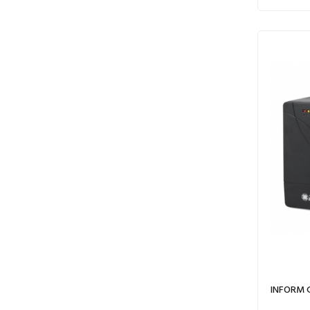
INFORM 