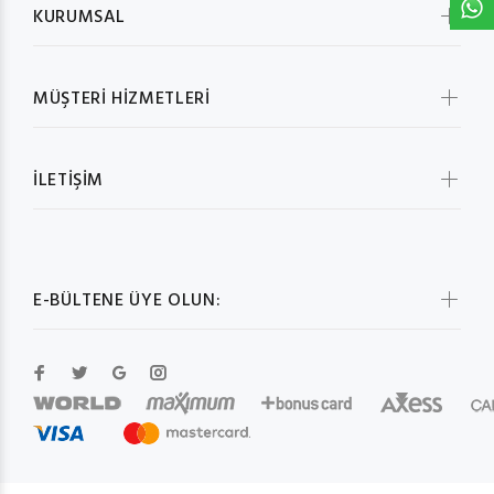
KURUMSAL
MÜŞTERİ HİZMETLERİ
İLETİŞİM
E-BÜLTENE ÜYE OLUN: